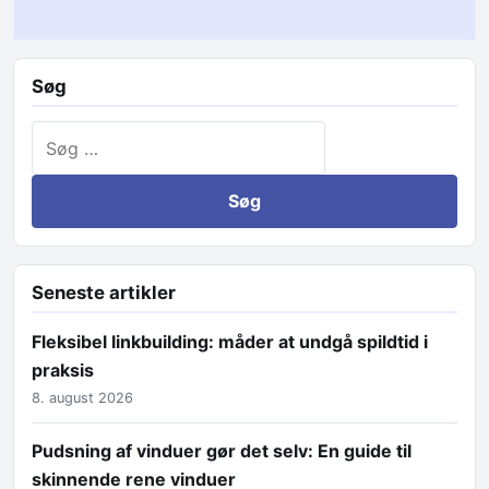
Søg
Søg efter:
Seneste artikler
Fleksibel linkbuilding: måder at undgå spildtid i
praksis
8. august 2026
Pudsning af vinduer gør det selv: En guide til
skinnende rene vinduer