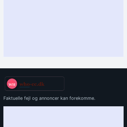
Faktuelle fejl og annoncer kan forekomme.