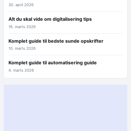
30. april 2026
Alt du skal vide om digitalisering tips
16. marts 2026
Komplet guide til bedste sunde opskrifter
10. marts 2026
Komplet guide til automatisering guide
4. marts 2026