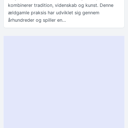
kombinerer tradition, videnskab og kunst. Denne
ældgamle praksis har udviklet sig gennem
århundreder og spiller en…