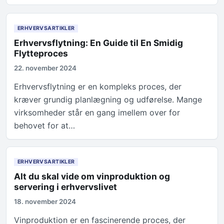
ERHVERVSARTIKLER
Erhvervsflytning: En Guide til En Smidig
Flytteproces
22. november 2024
Erhvervsflytning er en kompleks proces, der
kræver grundig planlægning og udførelse. Mange
virksomheder står en gang imellem over for
behovet for at…
ERHVERVSARTIKLER
Alt du skal vide om vinproduktion og
servering i erhvervslivet
18. november 2024
Vinproduktion er en fascinerende proces, der