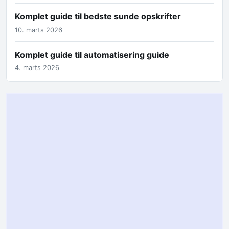
Komplet guide til bedste sunde opskrifter
10. marts 2026
Komplet guide til automatisering guide
4. marts 2026