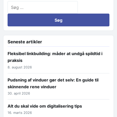
Søg efter:
Seneste artikler
Fleksibel linkbuilding: måder at undgå spildtid i
praksis
8. august 2026
Pudsning af vinduer gør det selv: En guide til
skinnende rene vinduer
30. april 2026
Alt du skal vide om digitalisering tips
16. marts 2026