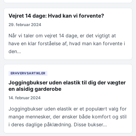
Vejret 14 dage: Hvad kan vi forvente?
29. februar 2024
Når vi taler om vejret 14 dage, er det vigtigt at
have en klar forståelse af, hvad man kan forvente i
den…
ERHVERVSARTIKLER
Joggingbukser uden elastik til dig der vægter
en alsidig garderobe
14. februar 2024
Joggingbukser uden elastik er et populært valg for
mange mennesker, der ønsker både komfort og stil
i deres daglige påklædning. Disse bukser…