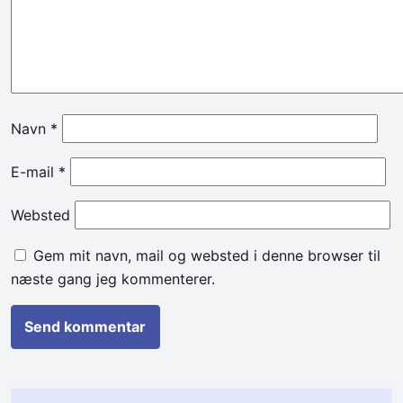
Navn
*
E-mail
*
Websted
Gem mit navn, mail og websted i denne browser til
næste gang jeg kommenterer.
Alternative: