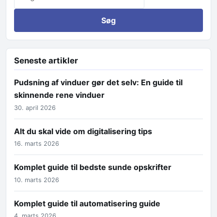
Seneste artikler
Pudsning af vinduer gør det selv: En guide til
skinnende rene vinduer
30. april 2026
Alt du skal vide om digitalisering tips
16. marts 2026
Komplet guide til bedste sunde opskrifter
10. marts 2026
Komplet guide til automatisering guide
4. marts 2026