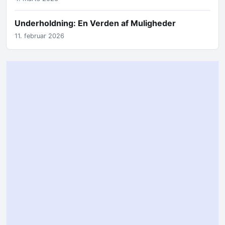
Underholdning: En Verden af Muligheder
11. februar 2026