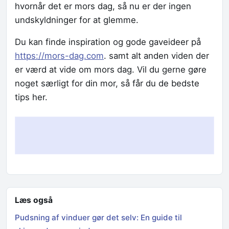
hvornår det er mors dag, så nu er der ingen
undskyldninger for at glemme.
Du kan finde inspiration og gode gaveideer på
https://mors-dag.com
. samt alt anden viden der
er værd at vide om mors dag. Vil du gerne gøre
noget særligt for din mor, så får du de bedste
tips her.
Læs også
Pudsning af vinduer gør det selv: En guide til