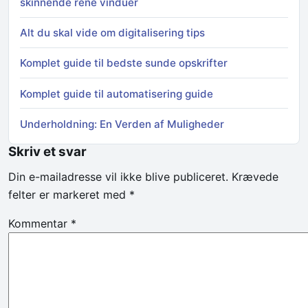
skinnende rene vinduer
Alt du skal vide om digitalisering tips
Komplet guide til bedste sunde opskrifter
Komplet guide til automatisering guide
Underholdning: En Verden af Muligheder
Skriv et svar
Din e-mailadresse vil ikke blive publiceret.
Krævede
felter er markeret med
*
Kommentar
*