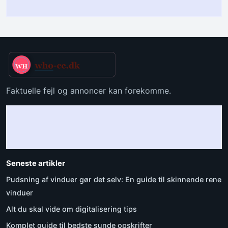
Faktuelle fejl og annoncer kan forekomme.
Seneste artikler
Pudsning af vinduer gør det selv: En guide til skinnende rene
vinduer
Alt du skal vide om digitalisering tips
Komplet guide til bedste sunde opskrifter