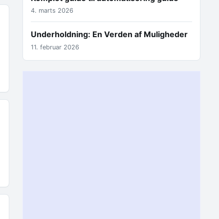
4. marts 2026
Underholdning: En Verden af Muligheder
11. februar 2026