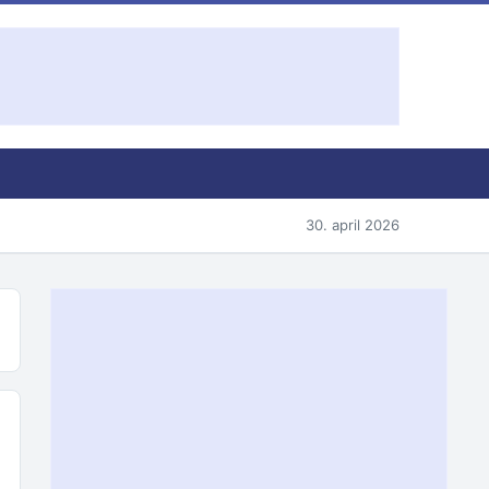
30. april 2026