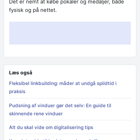
Det er nemt at købe pokaler og medaljer, både
fysisk og på nettet.
Læs også
Fleksibel linkbuilding: måder at undgå spildtid i
praksis
Pudsning af vinduer gør det selv: En guide til
skinnende rene vinduer
Alt du skal vide om digitalisering tips