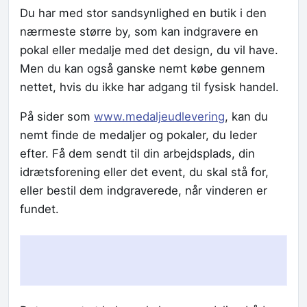
Du har med stor sandsynlighed en butik i den
nærmeste større by, som kan indgravere en
pokal eller medalje med det design, du vil have.
Men du kan også ganske nemt købe gennem
nettet, hvis du ikke har adgang til fysisk handel.
På sider som
www.medaljeudlevering
, kan du
nemt finde de medaljer og pokaler, du leder
efter. Få dem sendt til din arbejdsplads, din
idrætsforening eller det event, du skal stå for,
eller bestil dem indgraverede, når vinderen er
fundet.