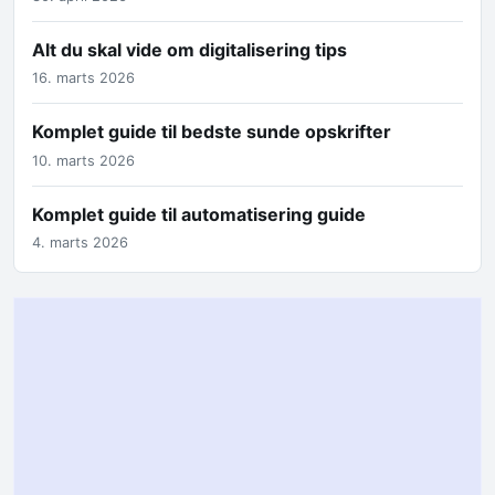
Alt du skal vide om digitalisering tips
16. marts 2026
Komplet guide til bedste sunde opskrifter
10. marts 2026
Komplet guide til automatisering guide
4. marts 2026