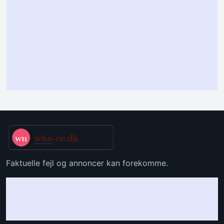
Faktuelle fejl og annoncer kan forekomme.