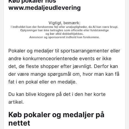
Køb pokaler hos
www.medaljeudlevering
Pokaler og medaljer til sportsarrangementer eller
andre konkurrenceorienterede events er ikke
det, de fleste shopper efter jævnligt. Derfor kan
der være mange spørgsmål om, hvor man kan få
fat i en pokal eller en medalje.
Du kan blive klogere på det i den her korte
artikel.
Køb pokaler og medaljer på
nettet