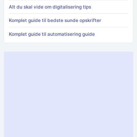
Alt du skal vide om digitalisering tips
Komplet guide til bedste sunde opskrifter
Komplet guide til automatisering guide