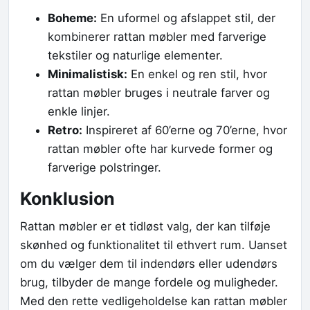
Boheme:
En uformel og afslappet stil, der
kombinerer rattan møbler med farverige
tekstiler og naturlige elementer.
Minimalistisk:
En enkel og ren stil, hvor
rattan møbler bruges i neutrale farver og
enkle linjer.
Retro:
Inspireret af 60’erne og 70’erne, hvor
rattan møbler ofte har kurvede former og
farverige polstringer.
Konklusion
Rattan møbler er et tidløst valg, der kan tilføje
skønhed og funktionalitet til ethvert rum. Uanset
om du vælger dem til indendørs eller udendørs
brug, tilbyder de mange fordele og muligheder.
Med den rette vedligeholdelse kan rattan møbler