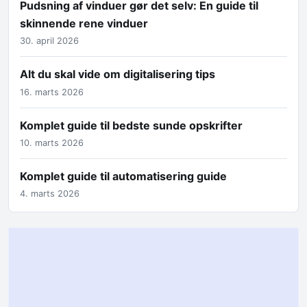
Pudsning af vinduer gør det selv: En guide til
skinnende rene vinduer
30. april 2026
Alt du skal vide om digitalisering tips
16. marts 2026
Komplet guide til bedste sunde opskrifter
10. marts 2026
Komplet guide til automatisering guide
4. marts 2026