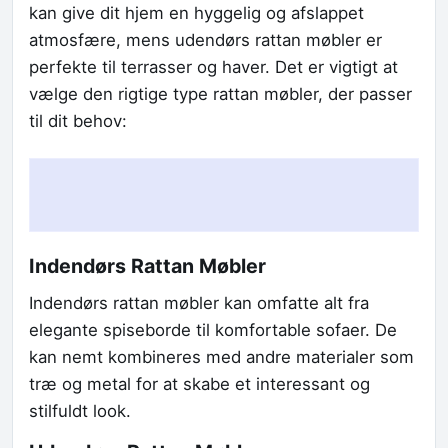
kan give dit hjem en hyggelig og afslappet
atmosfære, mens udendørs rattan møbler er
perfekte til terrasser og haver. Det er vigtigt at
vælge den rigtige type rattan møbler, der passer
til dit behov:
Indendørs Rattan Møbler
Indendørs rattan møbler kan omfatte alt fra
elegante spiseborde til komfortable sofaer. De
kan nemt kombineres med andre materialer som
træ og metal for at skabe et interessant og
stilfuldt look.