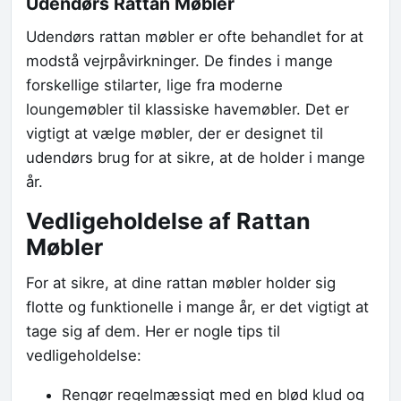
Udendørs Rattan Møbler
Udendørs rattan møbler er ofte behandlet for at
modstå vejrpåvirkninger. De findes i mange
forskellige stilarter, lige fra moderne
loungemøbler til klassiske havemøbler. Det er
vigtigt at vælge møbler, der er designet til
udendørs brug for at sikre, at de holder i mange
år.
Vedligeholdelse af Rattan
Møbler
For at sikre, at dine rattan møbler holder sig
flotte og funktionelle i mange år, er det vigtigt at
tage sig af dem. Her er nogle tips til
vedligeholdelse:
Rengør regelmæssigt med en blød klud og