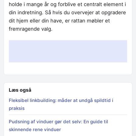
holde i mange år og forblive et centralt element i
din indretning. Så hvis du overvejer at opgradere
dit hjem eller din have, er rattan møbler et
fremragende valg.
Læs også
Fleksibel linkbuilding: måder at undgå spildtid i
praksis
Pudsning af vinduer gør det selv: En guide til
skinnende rene vinduer