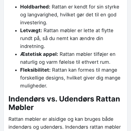
Holdbarhed:
Rattan er kendt for sin styrke
og langvarighed, hvilket gør det til en god
investering.
Letvægt:
Rattan møbler er lette at flytte
rundt på, så du nemt kan ændre din
indretning.
Æstetisk appel:
Rattan møbler tilføjer en
naturlig og varm følelse til ethvert rum.
Fleksibilitet:
Rattan kan formes til mange
forskellige designs, hvilket giver dig mange
muligheder.
Indendørs vs. Udendørs Rattan
Møbler
Rattan møbler er alsidige og kan bruges både
indendørs og udendørs. Indendørs rattan møbler