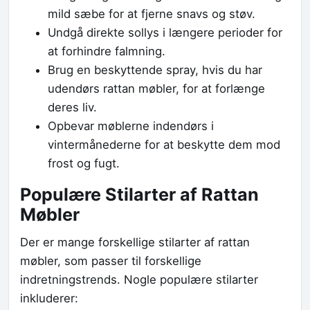
mild sæbe for at fjerne snavs og støv.
Undgå direkte sollys i længere perioder for
at forhindre falmning.
Brug en beskyttende spray, hvis du har
udendørs rattan møbler, for at forlænge
deres liv.
Opbevar møblerne indendørs i
vintermånederne for at beskytte dem mod
frost og fugt.
Populære Stilarter af Rattan
Møbler
Der er mange forskellige stilarter af rattan
møbler, som passer til forskellige
indretningstrends. Nogle populære stilarter
inkluderer: