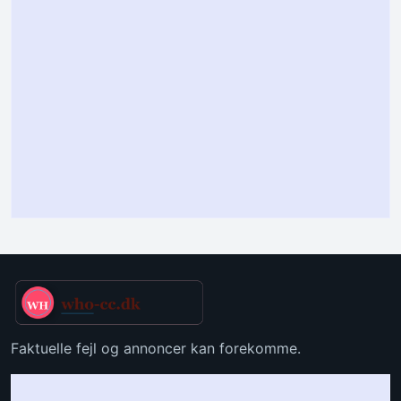
Faktuelle fejl og annoncer kan forekomme.