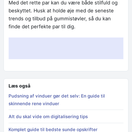
Med det rette par kan du være både stilfuld og
beskyttet. Husk at holde øje med de seneste
trends og tilbud på gummistøvler, så du kan
finde det perfekte par til dig.
Læs også
Pudsning af vinduer gør det selv: En guide til
skinnende rene vinduer
Alt du skal vide om digitalisering tips
Komplet guide til bedste sunde opskrifter