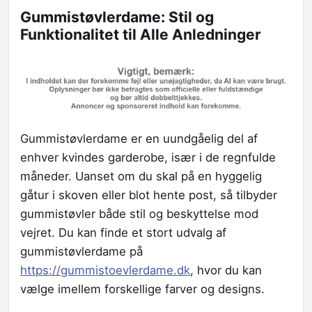
Gummistøvlerdame: Stil og
Funktionalitet til Alle Anledninger
Gummistøvlerdame er en uundgåelig del af
enhver kvindes garderobe, især i de regnfulde
måneder. Uanset om du skal på en hyggelig
gåtur i skoven eller blot hente post, så tilbyder
gummistøvler både stil og beskyttelse mod
vejret. Du kan finde et stort udvalg af
gummistøvlerdame på
https://gummistoevlerdame.dk
, hvor du kan
vælge imellem forskellige farver og designs.