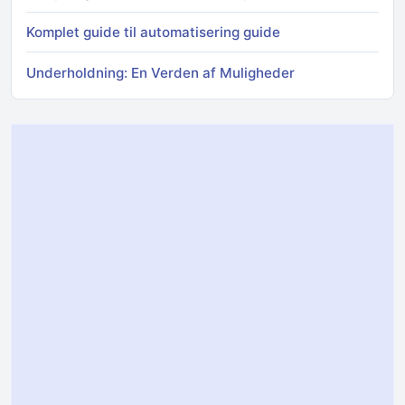
Komplet guide til automatisering guide
Underholdning: En Verden af Muligheder