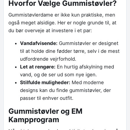
Hvorfor Vælge Gummistøvler?
Gummistøvlerdame er ikke kun praktiske, men
også meget alsidige. Her er nogle grunde til, at
du bør overveje at investere i et par:
Vandafvisende:
Gummistøvler er designet
til at holde dine fødder tørre, selv i de mest
udfordrende vejrforhold.
Let at rengøre:
En hurtig afskylning med
vand, og de ser ud som nye igen.
Stilfulde muligheder:
Med moderne
designs kan du finde gummistøvler, der
passer til enhver outfit.
Gummistøvler og EM
Kampprogram