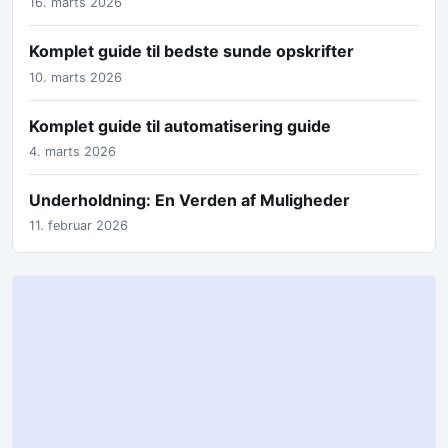
16. marts 2026
Komplet guide til bedste sunde opskrifter
10. marts 2026
Komplet guide til automatisering guide
4. marts 2026
Underholdning: En Verden af Muligheder
11. februar 2026