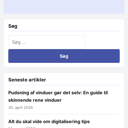
Søg
Søg efter:
Seneste artikler
Pudsning af vinduer gør det selv: En guide til
skinnende rene vinduer
30. april 2026
Alt du skal vide om digitalisering tips