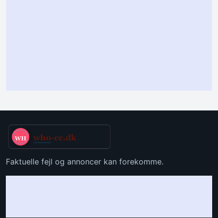
Faktuelle fejl og annoncer kan forekomme.