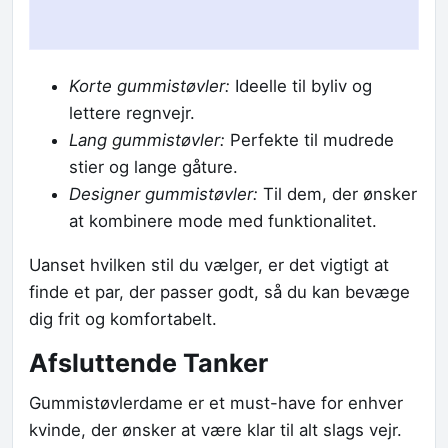
Korte gummistøvler:
Ideelle til byliv og
lettere regnvejr.
Lang gummistøvler:
Perfekte til mudrede
stier og lange gåture.
Designer gummistøvler:
Til dem, der ønsker
at kombinere mode med funktionalitet.
Uanset hvilken stil du vælger, er det vigtigt at
finde et par, der passer godt, så du kan bevæge
dig frit og komfortabelt.
Afsluttende Tanker
Gummistøvlerdame er et must-have for enhver
kvinde, der ønsker at være klar til alt slags vejr.