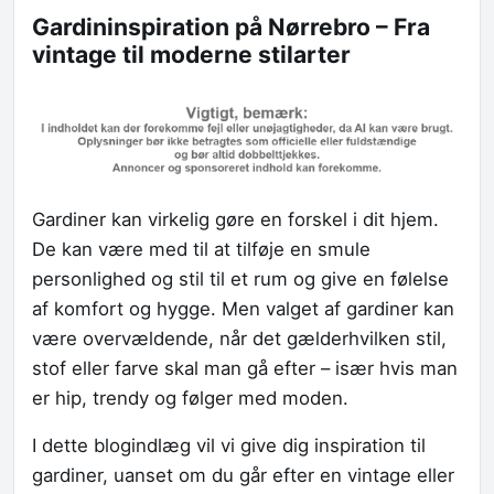
Gardininspiration på Nørrebro – Fra
vintage til moderne stilarter
Gardiner kan virkelig gøre en forskel i dit hjem.
De kan være med til at tilføje en smule
personlighed og stil til et rum og give en følelse
af komfort og hygge. Men valget af gardiner kan
være overvældende, når det gælderhvilken stil,
stof eller farve skal man gå efter – især hvis man
er hip, trendy og følger med moden.
I dette blogindlæg vil vi give dig inspiration til
gardiner, uanset om du går efter en vintage eller