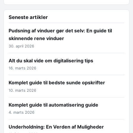
Seneste artikler
Pudsning af vinduer gør det selv: En guide til
skinnende rene vinduer
30. april 2026
Alt du skal vide om digitalisering tips
16. marts 2026
Komplet guide til bedste sunde opskrifter
10. marts 2026
Komplet guide til automatisering guide
4. marts 2026
Underholdning: En Verden af Muligheder