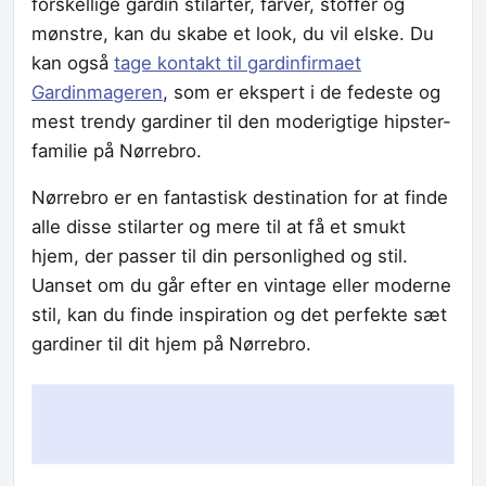
forskellige gardin stilarter, farver, stoffer og
mønstre, kan du skabe et look, du vil elske. Du
kan også
tage kontakt til gardinfirmaet
Gardinmageren
, som er ekspert i de fedeste og
mest trendy gardiner til den moderigtige hipster-
familie på Nørrebro.
Nørrebro er en fantastisk destination for at finde
alle disse stilarter og mere til at få et smukt
hjem, der passer til din personlighed og stil.
Uanset om du går efter en vintage eller moderne
stil, kan du finde inspiration og det perfekte sæt
gardiner til dit hjem på Nørrebro.