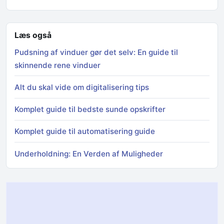
Læs også
Pudsning af vinduer gør det selv: En guide til
skinnende rene vinduer
Alt du skal vide om digitalisering tips
Komplet guide til bedste sunde opskrifter
Komplet guide til automatisering guide
Underholdning: En Verden af Muligheder