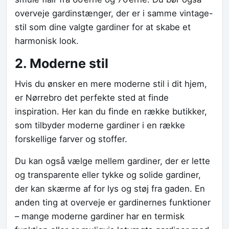
overveje gardinstænger, der er i samme vintage-
stil som dine valgte gardiner for at skabe et
harmonisk look.
2. Moderne stil
Hvis du ønsker en mere moderne stil i dit hjem,
er Nørrebro det perfekte sted at finde
inspiration. Her kan du finde en række butikker,
som tilbyder moderne gardiner i en række
forskellige farver og stoffer.
Du kan også vælge mellem gardiner, der er lette
og transparente eller tykke og solide gardiner,
der kan skærme af for lys og støj fra gaden. En
anden ting at overveje er gardinernes funktioner
– mange moderne gardiner har en termisk