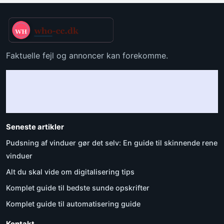
Faktuelle fejl og annoncer kan forekomme.
Seneste artikler
Pudsning af vinduer gør det selv: En guide til skinnende rene
vinduer
Alt du skal vide om digitalisering tips
Komplet guide til bedste sunde opskrifter
Komplet guide til automatisering guide