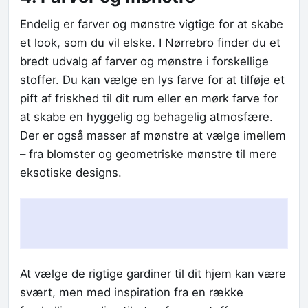
Endelig er farver og mønstre vigtige for at skabe
et look, som du vil elske. I Nørrebro finder du et
bredt udvalg af farver og mønstre i forskellige
stoffer. Du kan vælge en lys farve for at tilføje et
pift af friskhed til dit rum eller en mørk farve for
at skabe en hyggelig og behagelig atmosfære.
Der er også masser af mønstre at vælge imellem
– fra blomster og geometriske mønstre til mere
eksotiske designs.
At vælge de rigtige gardiner til dit hjem kan være
svært, men med inspiration fra en række