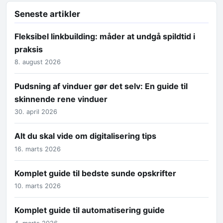
Seneste artikler
Fleksibel linkbuilding: måder at undgå spildtid i
praksis
8. august 2026
Pudsning af vinduer gør det selv: En guide til
skinnende rene vinduer
30. april 2026
Alt du skal vide om digitalisering tips
16. marts 2026
Komplet guide til bedste sunde opskrifter
10. marts 2026
Komplet guide til automatisering guide