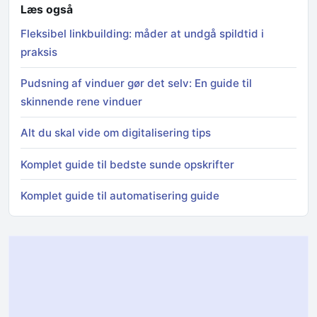
Læs også
Fleksibel linkbuilding: måder at undgå spildtid i
praksis
Pudsning af vinduer gør det selv: En guide til
skinnende rene vinduer
Alt du skal vide om digitalisering tips
Komplet guide til bedste sunde opskrifter
Komplet guide til automatisering guide