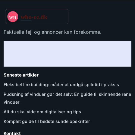
Faktuelle fejl og annoncer kan forekomme.
Seneste artikler
Fleksibel linkbuilding: måder at undgå spildtid i praksis
Pudsning af vinduer gør det selv: En guide til skinnende rene
vinduer
Alt du skal vide om digitalisering tips
Komplet guide til bedste sunde opskrifter
Kontakt