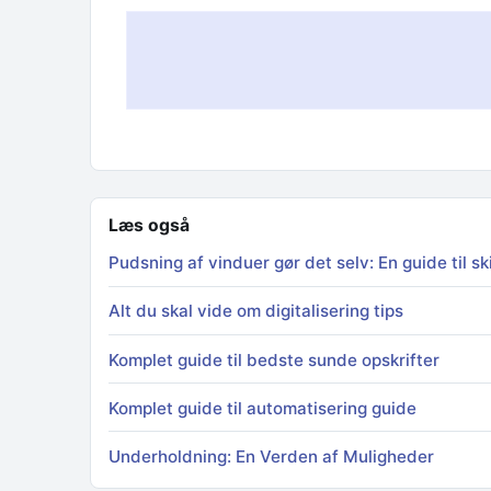
Læs også
Pudsning af vinduer gør det selv: En guide til 
Alt du skal vide om digitalisering tips
Komplet guide til bedste sunde opskrifter
Komplet guide til automatisering guide
Underholdning: En Verden af Muligheder