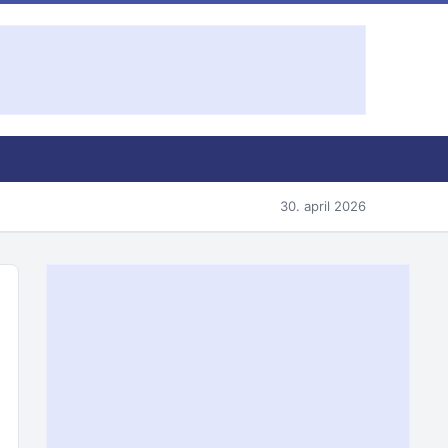
30. april 2026