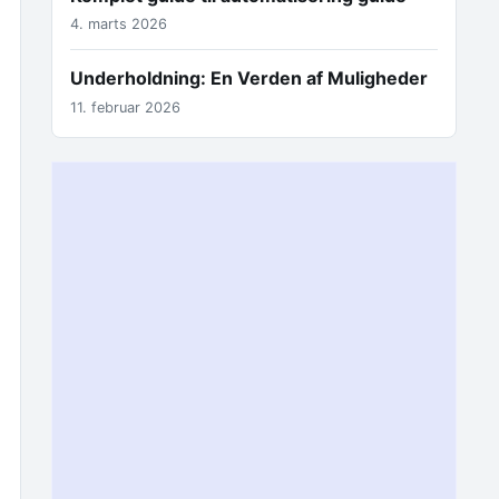
4. marts 2026
Underholdning: En Verden af Muligheder
11. februar 2026