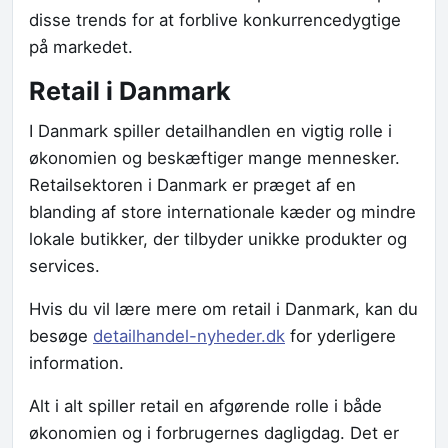
disse trends for at forblive konkurrencedygtige
på markedet.
Retail i Danmark
I Danmark spiller detailhandlen en vigtig rolle i
økonomien og beskæftiger mange mennesker.
Retailsektoren i Danmark er præget af en
blanding af store internationale kæder og mindre
lokale butikker, der tilbyder unikke produkter og
services.
Hvis du vil lære mere om retail i Danmark, kan du
besøge
detailhandel-nyheder.dk
for yderligere
information.
Alt i alt spiller retail en afgørende rolle i både
økonomien og i forbrugernes dagligdag. Det er