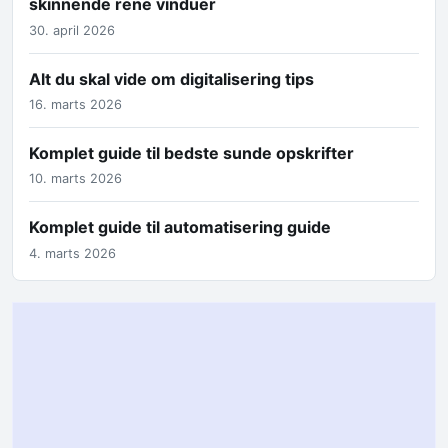
skinnende rene vinduer
30. april 2026
Alt du skal vide om digitalisering tips
16. marts 2026
Komplet guide til bedste sunde opskrifter
10. marts 2026
Komplet guide til automatisering guide
4. marts 2026