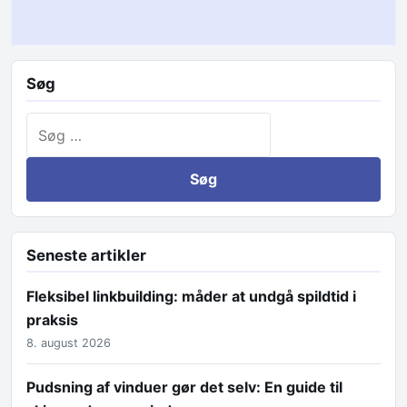
Søg
Søg efter:
Seneste artikler
Fleksibel linkbuilding: måder at undgå spildtid i
praksis
8. august 2026
Pudsning af vinduer gør det selv: En guide til