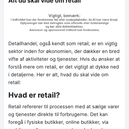
Alt du skal vide om retail
Detailhandel, også kendt som retail, er en vigtig
sektor inden for økonomien, der dækker en bred
vifte af aktiviteter og tjenester. Hvis du ønsker at
forstå mere om retail, er det vigtigt at dykke ned
i detaljerne. Her er alt, hvad du skal vide om
retail:
Hvad er retail?
Retail refererer til processen med at sælge varer
og tjenester direkte til forbrugerne. Det kan
foregå i fysiske butikker, online butikker, via