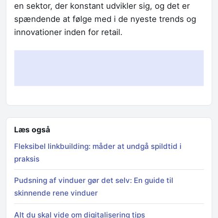
en sektor, der konstant udvikler sig, og det er
spændende at følge med i de nyeste trends og
innovationer inden for retail.
Læs også
Fleksibel linkbuilding: måder at undgå spildtid i
praksis
Pudsning af vinduer gør det selv: En guide til
skinnende rene vinduer
Alt du skal vide om digitalisering tips