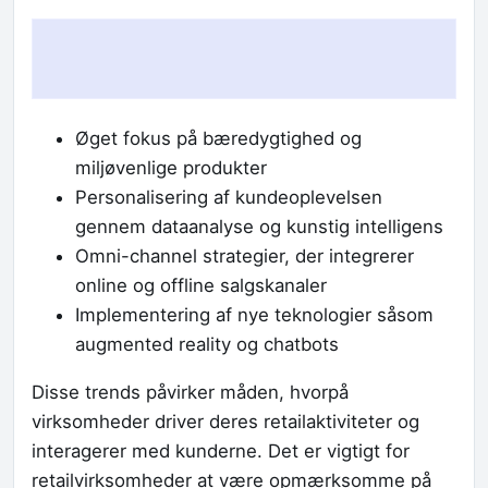
Øget fokus på bæredygtighed og
miljøvenlige produkter
Personalisering af kundeoplevelsen
gennem dataanalyse og kunstig intelligens
Omni-channel strategier, der integrerer
online og offline salgskanaler
Implementering af nye teknologier såsom
augmented reality og chatbots
Disse trends påvirker måden, hvorpå
virksomheder driver deres retailaktiviteter og
interagerer med kunderne. Det er vigtigt for
retailvirksomheder at være opmærksomme på