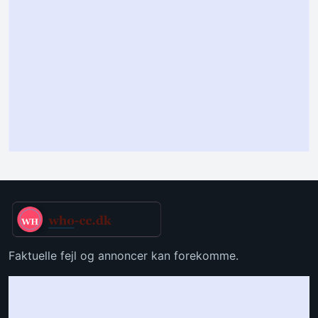
Faktuelle fejl og annoncer kan forekomme.