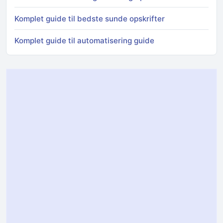
Komplet guide til bedste sunde opskrifter
Komplet guide til automatisering guide