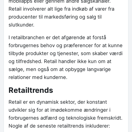
mobilapps eller gennem andre salgskanaler.
Retail involverer alt lige fra indkøb af varer fra
producenter til markedsføring og salg til
slutkunder.
I retailbranchen er det afgørende at forstå
forbrugernes behov og præferencer for at kunne
tilbyde produkter og tjenester, som skaber værdi
og tilfredshed. Retail handler ikke kun om at
sælge, men også om at opbygge langvarige
relationer med kunderne.
Retailtrends
Retail er en dynamisk sektor, der konstant
udvikler sig for at imødekomme ændringer i
forbrugernes adfærd og teknologiske fremskridt.
Nogle af de seneste retailtrends inkluderer: