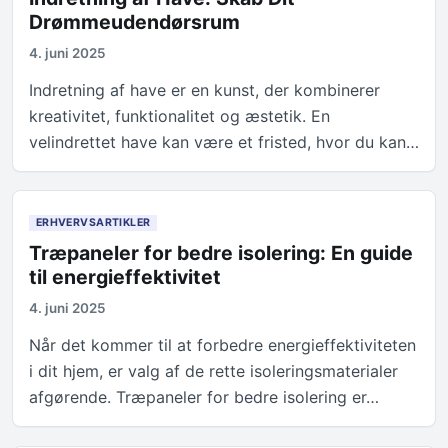
Drømmeudendørsrum
4. juni 2025
Indretning af have er en kunst, der kombinerer
kreativitet, funktionalitet og æstetik. En
velindrettet have kan være et fristed, hvor du kan…
ERHVERVSARTIKLER
Træpaneler for bedre isolering: En guide
til energieffektivitet
4. juni 2025
Når det kommer til at forbedre energieffektiviteten
i dit hjem, er valg af de rette isoleringsmaterialer
afgørende. Træpaneler for bedre isolering er…