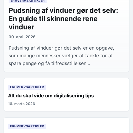
ERHVERVSARTIKLER
Pudsning af vinduer gør det selv:
En guide til skinnende rene
vinduer
30. april 2026
Pudsning af vinduer gør det selv er en opgave,
som mange mennesker vælger at tackle for at
spare penge og få tilfredsstillelsen…
ERHVERVSARTIKLER
Alt du skal vide om digitalisering tips
16. marts 2026
ERHVERVSARTIKLER