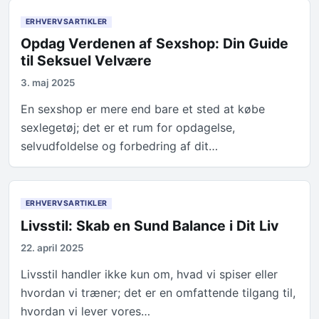
ERHVERVSARTIKLER
Opdag Verdenen af Sexshop: Din Guide
til Seksuel Velvære
3. maj 2025
En sexshop er mere end bare et sted at købe
sexlegetøj; det er et rum for opdagelse,
selvudfoldelse og forbedring af dit…
ERHVERVSARTIKLER
Livsstil: Skab en Sund Balance i Dit Liv
22. april 2025
Livsstil handler ikke kun om, hvad vi spiser eller
hvordan vi træner; det er en omfattende tilgang til,
hvordan vi lever vores…