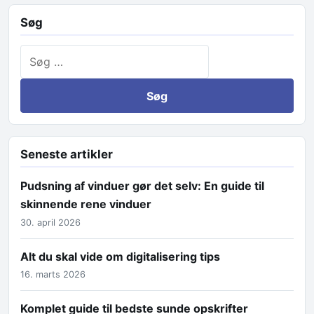
Søg
Søg efter:
Seneste artikler
Pudsning af vinduer gør det selv: En guide til
skinnende rene vinduer
30. april 2026
Alt du skal vide om digitalisering tips
16. marts 2026
Komplet guide til bedste sunde opskrifter