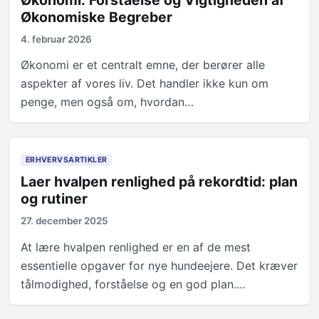
Økonomiske Begreber
4. februar 2026
Økonomi er et centralt emne, der berører alle
aspekter af vores liv. Det handler ikke kun om
penge, men også om, hvordan…
ERHVERVSARTIKLER
Laer hvalpen renlighed på rekordtid: plan
og rutiner
27. december 2025
At lære hvalpen renlighed er en af de mest
essentielle opgaver for nye hundeejere. Det kræver
tålmodighed, forståelse og en god plan.…