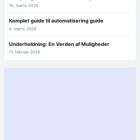
10. marts 2026
Komplet guide til automatisering guide
4. marts 2026
Underholdning: En Verden af Muligheder
11. februar 2026