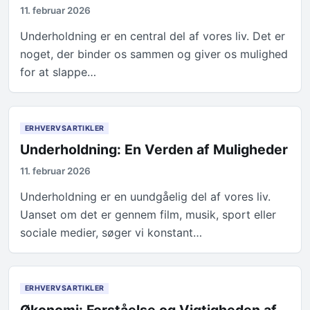
11. februar 2026
Underholdning er en central del af vores liv. Det er
noget, der binder os sammen og giver os mulighed
for at slappe…
ERHVERVSARTIKLER
Underholdning: En Verden af Muligheder
11. februar 2026
Underholdning er en uundgåelig del af vores liv.
Uanset om det er gennem film, musik, sport eller
sociale medier, søger vi konstant…
ERHVERVSARTIKLER
Økonomi: Forståelse og Vigtigheden af