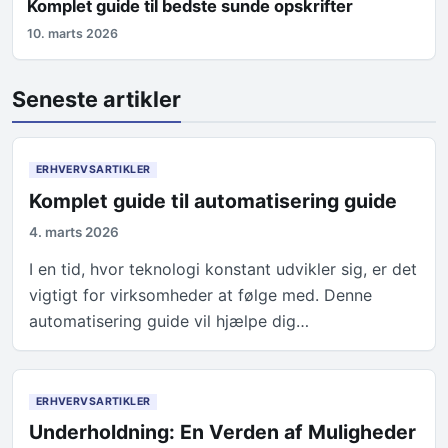
Komplet guide til bedste sunde opskrifter
10. marts 2026
Seneste artikler
ERHVERVSARTIKLER
Komplet guide til automatisering guide
4. marts 2026
I en tid, hvor teknologi konstant udvikler sig, er det
vigtigt for virksomheder at følge med. Denne
automatisering guide vil hjælpe dig…
ERHVERVSARTIKLER
Underholdning: En Verden af Muligheder