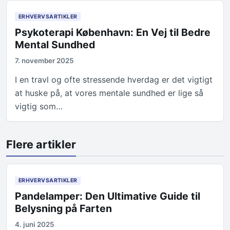
ERHVERVSARTIKLER
Psykoterapi København: En Vej til Bedre
Mental Sundhed
7. november 2025
I en travl og ofte stressende hverdag er det vigtigt
at huske på, at vores mentale sundhed er lige så
vigtig som…
Flere artikler
ERHVERVSARTIKLER
Pandelamper: Den Ultimative Guide til
Belysning på Farten
4. juni 2025