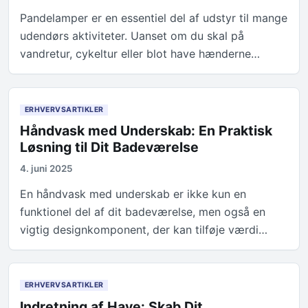
Pandelamper er en essentiel del af udstyr til mange
udendørs aktiviteter. Uanset om du skal på
vandretur, cykeltur eller blot have hænderne…
ERHVERVSARTIKLER
Håndvask med Underskab: En Praktisk
Løsning til Dit Badeværelse
4. juni 2025
En håndvask med underskab er ikke kun en
funktionel del af dit badeværelse, men også en
vigtig designkomponent, der kan tilføje værdi…
ERHVERVSARTIKLER
Indretning af Have: Skab Dit